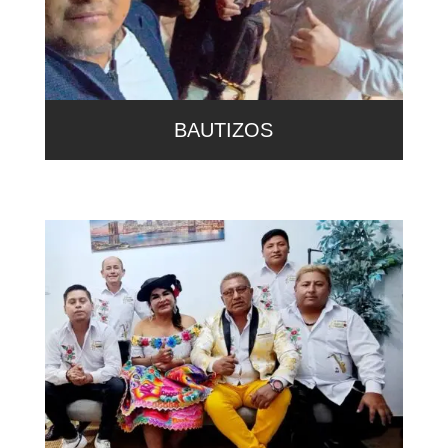
BAUTIZOS